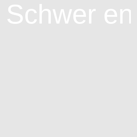
Schwer en