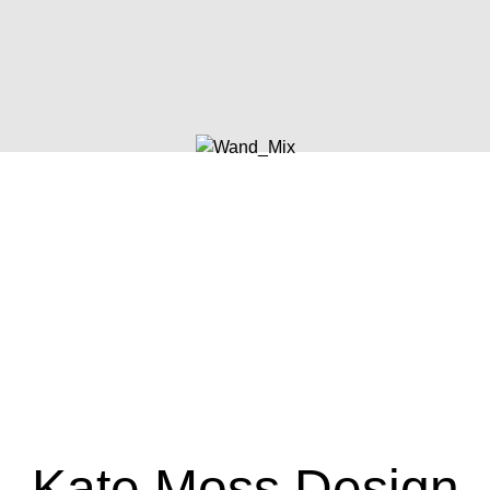
Kate Moss Design