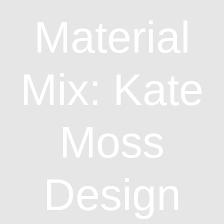
Material
Mix: Kate
Moss
Design