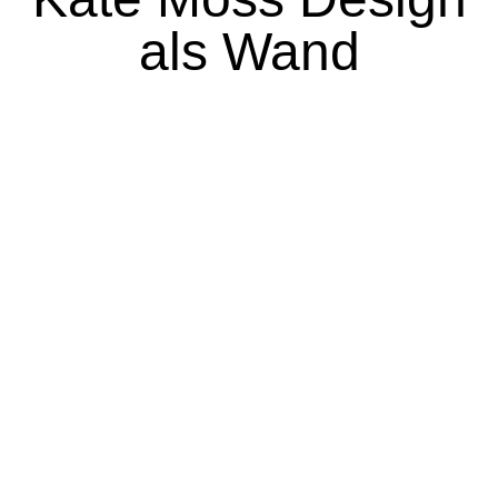
als Wand