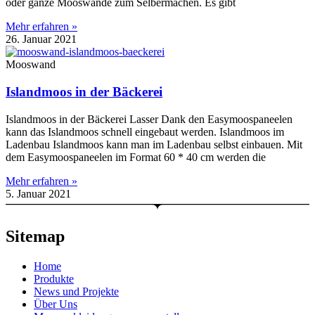
oder ganze Mooswände zum Selbermachen. Es gibt
Mehr erfahren »
26. Januar 2021
Mooswand
Islandmoos in der Bäckerei
Islandmoos in der Bäckerei Lasser Dank den Easymoospaneelen
kann das Islandmoos schnell eingebaut werden. Islandmoos im
Ladenbau Islandmoos kann man im Ladenbau selbst einbauen. Mit
dem Easymoospaneelen im Format 60 * 40 cm werden die
Mehr erfahren »
5. Januar 2021
Sitemap
Home
Produkte
News und Projekte
Über Uns