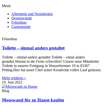
Menü
Allgemein und Neuigkeiten
Designwände
Felsenbau
Gastronomie
Felsenbau
Toilette – einmal anders gestaltet
Toilette – einmal anders gestaltet Toilette – eimal anders
gestaltet.Warum in die Ferne schweifen? Unsere neue Mitarbeiter
Toilette in unserer Fertigung in Wasserbrenner 19 in 83367
Petting.Hier hat unser Chef seiner Kreativität vollen Lauf gelassen.
Mehr erfahren »
19. Juni 2022
Blog
Mooswand für zu Hause kaufen