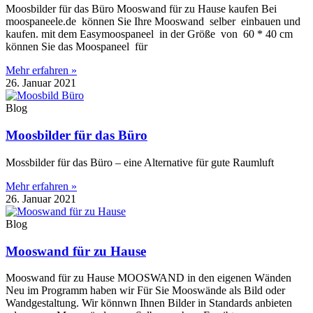
Moosbilder für das Büro Mooswand für zu Hause kaufen Bei
moospaneele.de können Sie Ihre Mooswand selber einbauen und
kaufen. mit dem Easymoospaneel in der Größe von 60 * 40 cm
können Sie das Moospaneel für
Mehr erfahren »
26. Januar 2021
Blog
Moosbilder für das Büro
Mossbilder für das Büro – eine Alternative für gute Raumluft
Mehr erfahren »
26. Januar 2021
Blog
Mooswand für zu Hause
Mooswand für zu Hause MOOSWAND in den eigenen Wänden
Neu im Programm haben wir Für Sie Mooswände als Bild oder
Wandgestaltung. Wir könnwn Ihnen Bilder in Standards anbieten