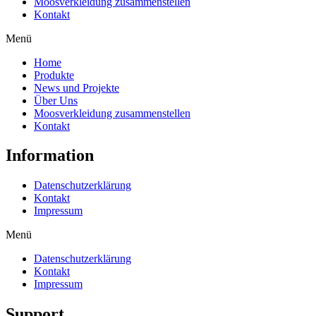
Moosverkleidung zusammenstellen
Kontakt
Menü
Home
Produkte
News und Projekte
Über Uns
Moosverkleidung zusammenstellen
Kontakt
Information
Datenschutzerklärung
Kontakt
Impressum
Menü
Datenschutzerklärung
Kontakt
Impressum
Support