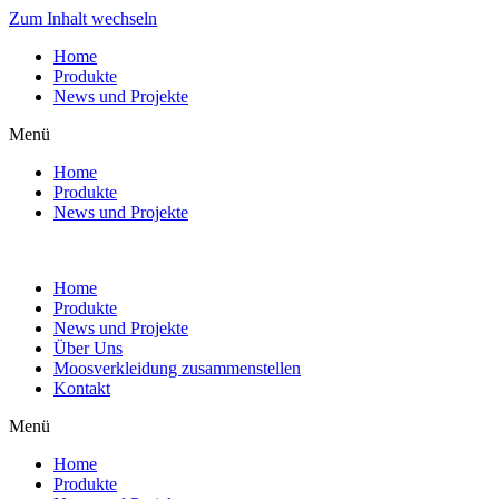
Zum Inhalt wechseln
Home
Produkte
News und Projekte
Menü
Home
Produkte
News und Projekte
Home
Produkte
News und Projekte
Über Uns
Moosverkleidung zusammenstellen
Kontakt
Menü
Home
Produkte