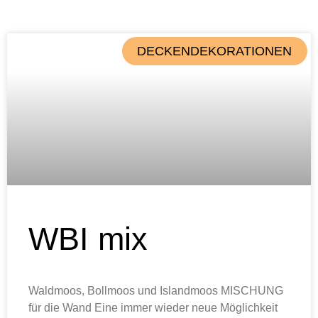
DECKENDEKORATIONEN
WBI mix
Waldmoos, Bollmoos und Islandmoos MISCHUNG
für die Wand Eine immer wieder neue Möglichkeit