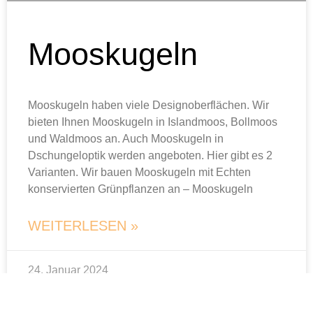
Mooskugeln
Mooskugeln haben viele Designoberflächen. Wir
bieten Ihnen Mooskugeln in Islandmoos, Bollmoos
und Waldmoos an. Auch Mooskugeln in
Dschungeloptik werden angeboten. Hier gibt es 2
Varianten. Wir bauen Mooskugeln mit Echten
konservierten Grünpflanzen an – Mooskugeln
WEITERLESEN »
24. Januar 2024